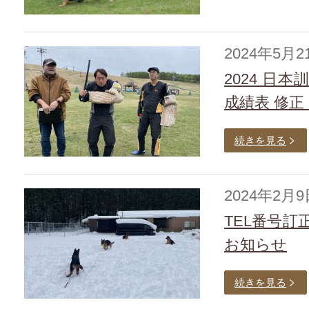
2024年5月2
2024 
成績表 修正（
続きを見る
2024年2月9
TEL番号
お知らせ
続きを見る