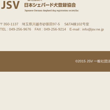
〒350-1137 埼玉県川越市砂新田97-5 S&TA棟102号室
TEL : 049-256-9676 FAX : 049-256-9214 E-mail : info@jsv.ne.jp
©2015 JSV 一般