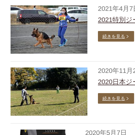
2021年4月7
2021特別
続きを見る
2020年11月
2020日本
続きを見る
2020年5月7日