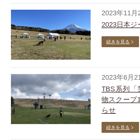
2023年11月
2023日本
続きを見る
2023年6月2
TBS系列
物スクープ
らせ
続きを見る