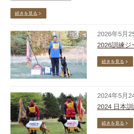
続きを見る
2026年5月2
2026訓練
続きを見る
2024年5月2
2024 日
続きを見る