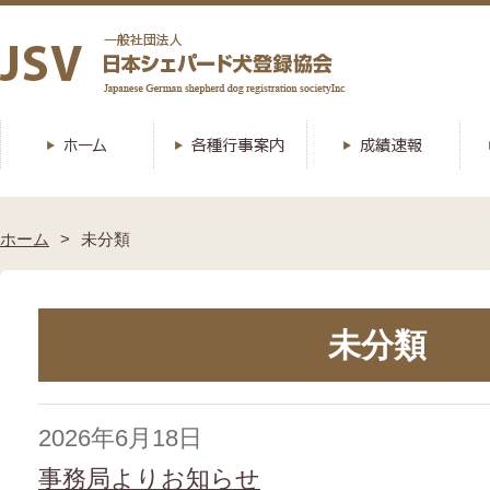
ホーム
未分類
未分類
2026年6月18日
事務局よりお知らせ