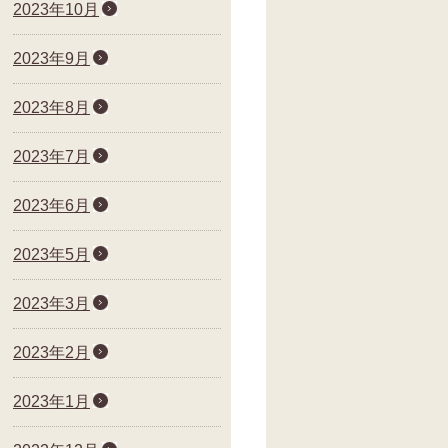
2023年10月
2023年9月
2023年8月
2023年7月
2023年6月
2023年5月
2023年3月
2023年2月
2023年1月