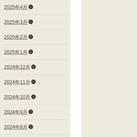
2025年4月
2025年3月
2025年2月
2025年1月
2024年12月
2024年11月
2024年10月
2024年9月
2024年8月