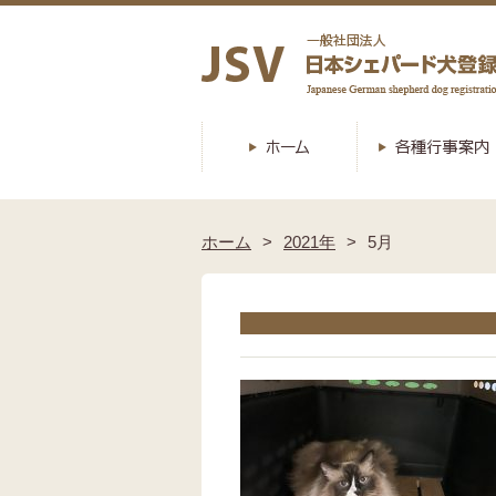
ホーム
2021年
5月