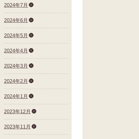
2024年7月
2024年6月
2024年5月
2024年4月
2024年3月
2024年2月
2024年1月
2023年12月
2023年11月