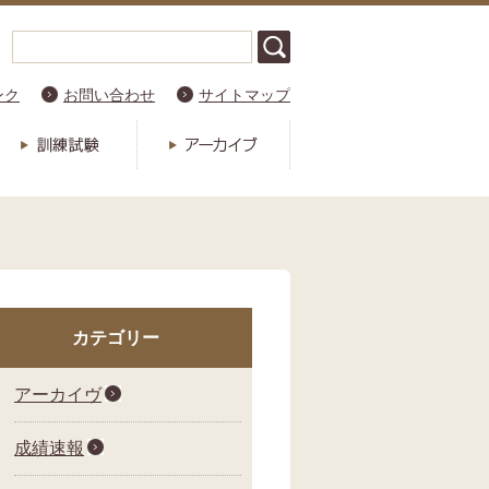
ンク
お問い合わせ
サイトマップ
カテゴリー
アーカイヴ
成績速報