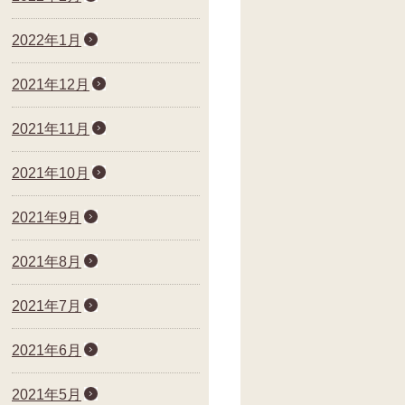
2022年1月
2021年12月
2021年11月
2021年10月
2021年9月
2021年8月
2021年7月
2021年6月
2021年5月