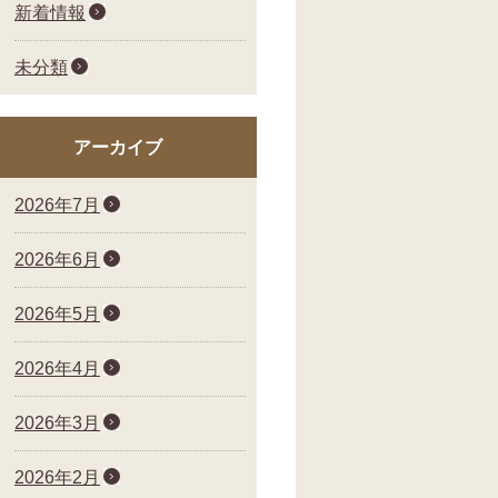
新着情報
未分類
アーカイブ
2026年7月
2026年6月
2026年5月
2026年4月
2026年3月
2026年2月