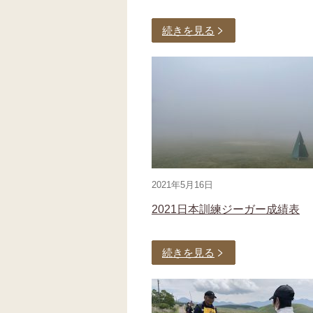
続きを見る
2021年5月16日
2021日本訓練ジーガー成績表
続きを見る