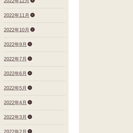
2022年12月
2022年11月
2022年10月
2022年9月
2022年7月
2022年6月
2022年5月
2022年4月
2022年3月
2022年2月