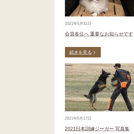
2021年5月31日
会員各位へ 重要なお知らせです
続きを見る
2021年5月17日
2021日本訓練ジーガー 写真集