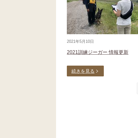
2021年5月10日
2021訓練ジーガー 情報更新
続きを見る