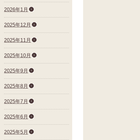
2026年1月
2025年12月
2025年11月
2025年10月
2025年9月
2025年8月
2025年7月
2025年6月
2025年5月