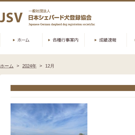
ホーム
2024年
12月