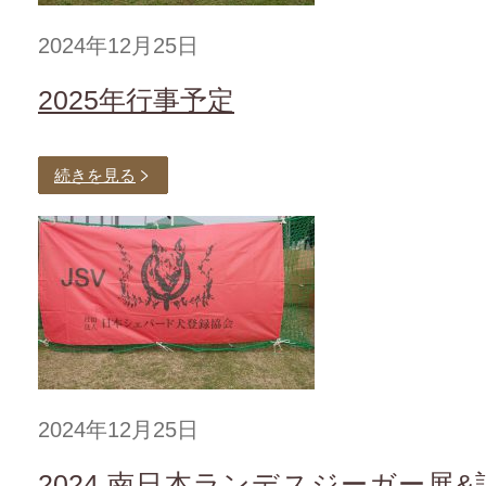
2024年12月25日
2025年行事予定
続きを見る
2024年12月25日
2024 南日本ランデスジーガー展