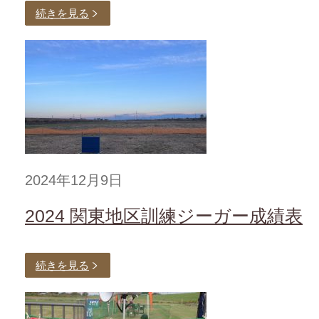
続きを見る
2024年12月9日
2024 関東地区訓練ジーガー成績表
続きを見る