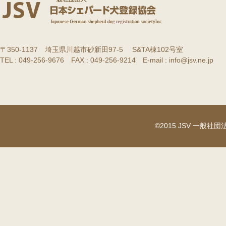
〒350-1137 埼玉県川越市砂新田97-5 S&TA棟102号室
TEL : 049-256-9676 FAX : 049-256-9214 E-mail : info@jsv.ne.jp
©2015 JSV 一般