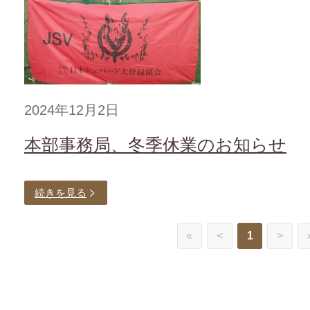
2024年12月2日
本部事務局、冬季休業のお知らせ
続きを見る
«
<
1
>