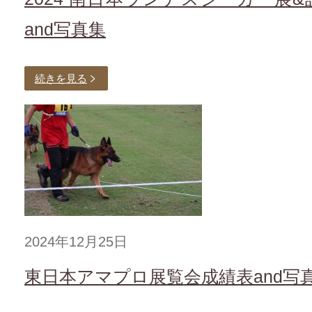
and写真集
続きを見る
2024年12月25日
東日本アマプロ展覧会成績表and写