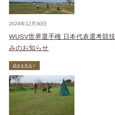
2024年12月30日
WUSV世界選手権 日本代表選考競
みのお知らせ
続きを見る