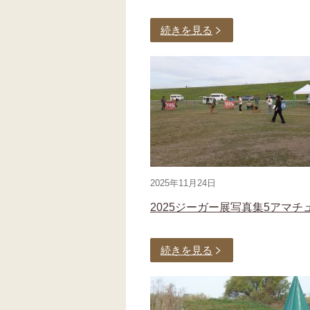
続きを見る
2025年11月24日
2025ジーガー展写真集5アマチ
続きを見る