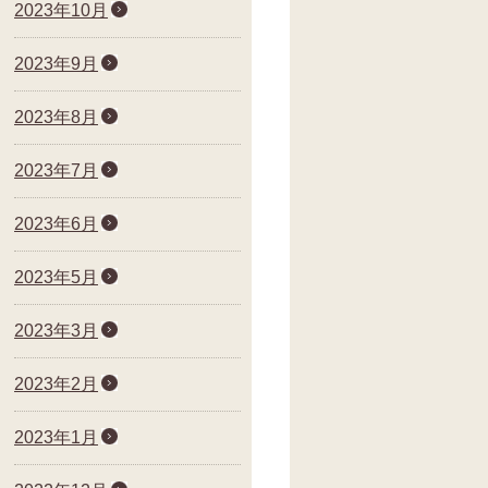
2023年10月
2023年9月
2023年8月
2023年7月
2023年6月
2023年5月
2023年3月
2023年2月
2023年1月