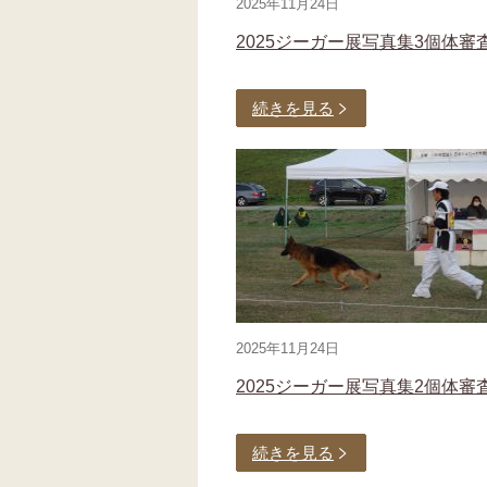
2025年11月24日
2025ジーガー展写真集3個体審
続きを見る
2025年11月24日
2025ジーガー展写真集2個体審
続きを見る