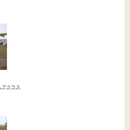
ュアクラス