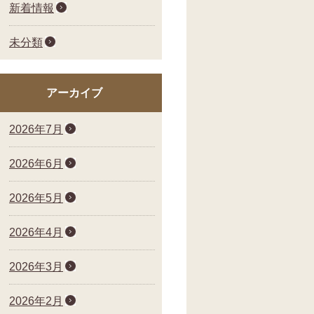
新着情報
未分類
アーカイブ
2026年7月
2026年6月
2026年5月
2026年4月
2026年3月
2026年2月