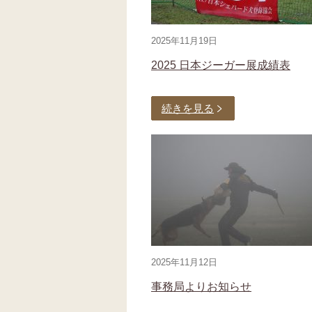
2025年11月19日
2025 日本ジーガー展成績表
続きを見る
2025年11月12日
事務局よりお知らせ