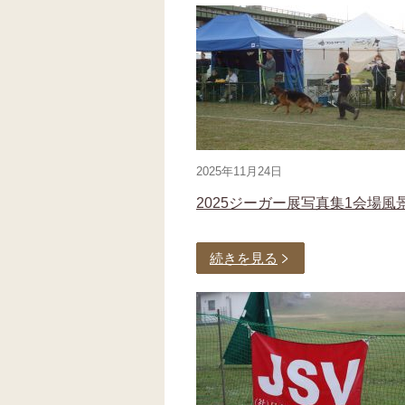
2025年11月24日
2025ジーガー展写真集1会場風
続きを見る