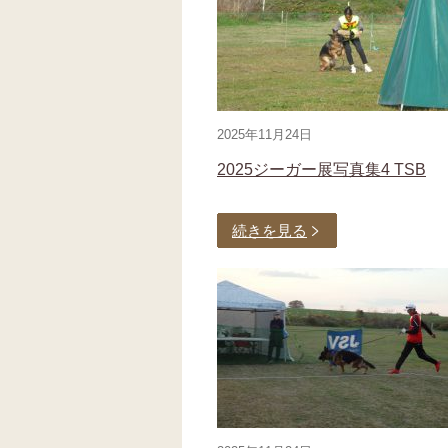
2025年11月24日
2025ジーガー展写真集4 TSB
続きを見る