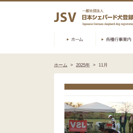
ホーム
2025年
11月