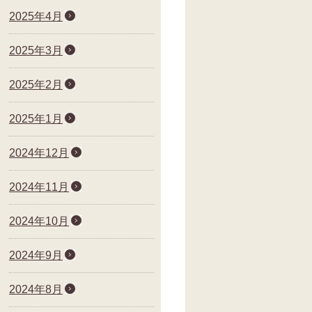
2025年4月
2025年3月
2025年2月
2025年1月
2024年12月
2024年11月
2024年10月
2024年9月
2024年8月