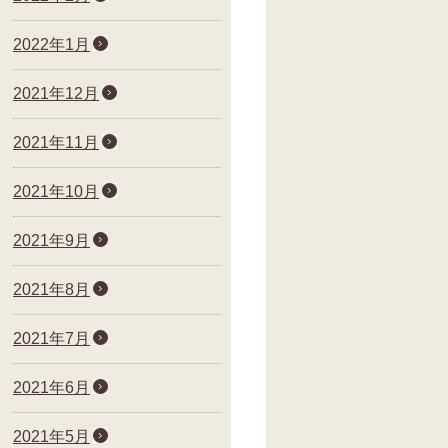
2022年1月
2021年12月
2021年11月
2021年10月
2021年9月
2021年8月
2021年7月
2021年6月
2021年5月