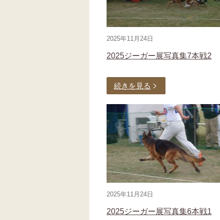
2025年11月24日
2025ジーガー展写真集7本戦2
続きを見る
2025年11月24日
2025ジーガー展写真集6本戦1