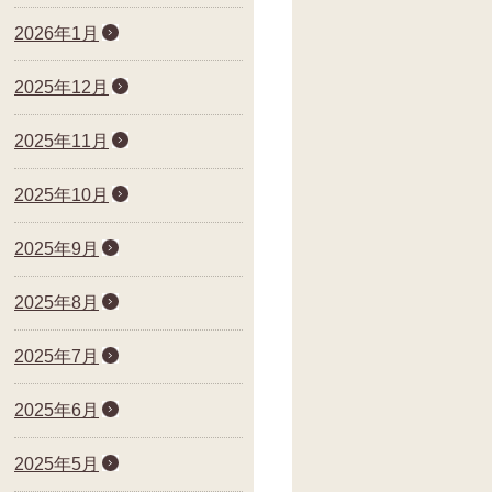
2026年1月
2025年12月
2025年11月
2025年10月
2025年9月
2025年8月
2025年7月
2025年6月
2025年5月