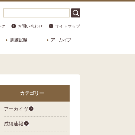
ンク
お問い合わせ
サイトマップ
カテゴリー
アーカイヴ
成績速報