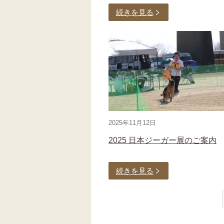
続きを見る
2025年11月12日
2025 日本ジーガー展のご案内
続きを見る