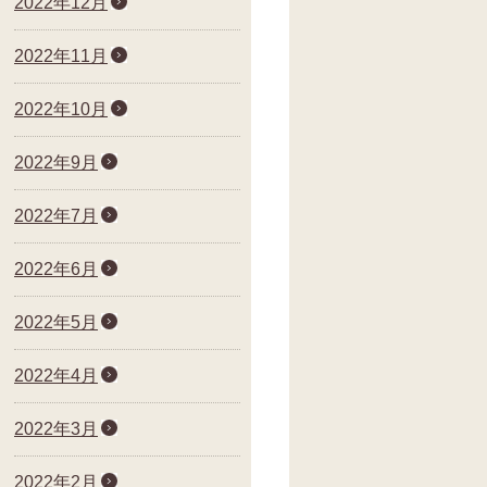
2022年12月
2022年11月
2022年10月
2022年9月
2022年7月
2022年6月
2022年5月
2022年4月
2022年3月
2022年2月