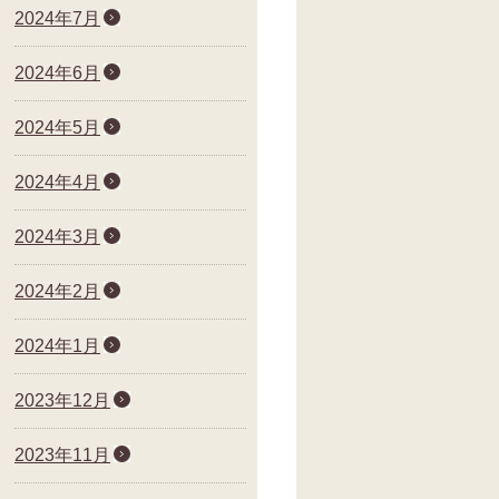
2024年7月
2024年6月
2024年5月
2024年4月
2024年3月
2024年2月
2024年1月
2023年12月
2023年11月