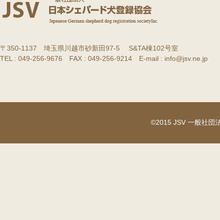
〒350-1137 埼玉県川越市砂新田97-5 S&TA棟102号室
TEL : 049-256-9676 FAX : 049-256-9214 E-mail : info@jsv.ne.jp
©2015 JSV 一般