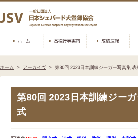
ホーム
アーカイヴ
第80回 2023日本訓練ジーガー写真集 
第80回 2023日本訓練ジー
式