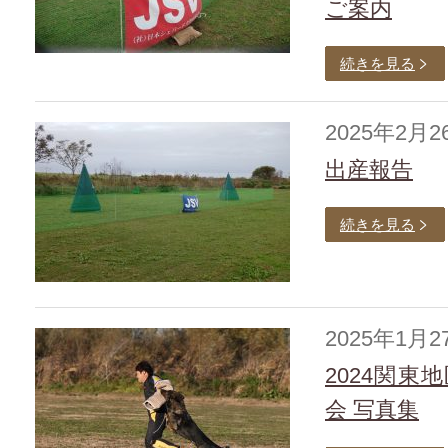
ご案内
続きを見る
2025年2月2
出産報告
続きを見る
2025年1月2
2024関
会 写真集