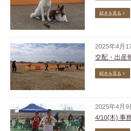
続きを見る
2025年4月1
交配・出産
続きを見る
2025年4月9
4/10(木)