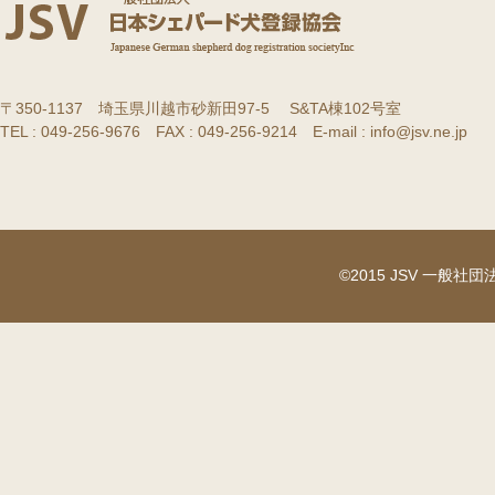
〒350-1137 埼玉県川越市砂新田97-5 S&TA棟102号室
TEL : 049-256-9676 FAX : 049-256-9214 E-mail : info@jsv.ne.jp
©2015 JSV 一般