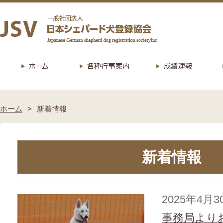
ホーム
新着情報
新着情報
2025年4月3
事務局より