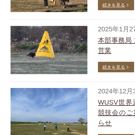
続きを見る
2025年1月2
本部事務局 1
営業
続きを見る
2024年12月
WUSV世
競技会のご
らせ