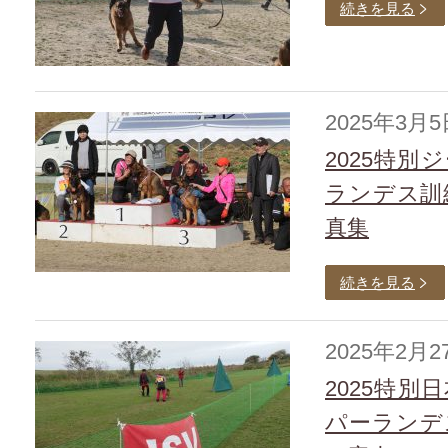
続きを見る
2025年3月5
2025特
ランデス訓
真集
続きを見る
2025年2月2
2025特
パーランデ