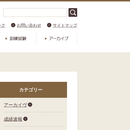
ンク
お問い合わせ
サイトマップ
カテゴリー
アーカイヴ
成績速報