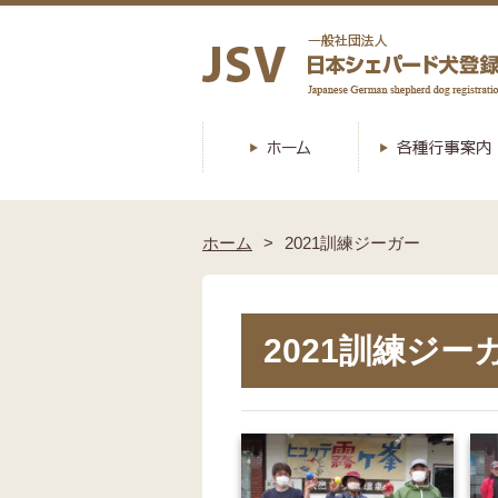
ホーム
2021訓練ジーガー
2021訓練ジー