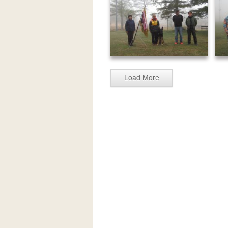
Load More