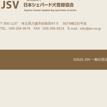
〒350-1137 埼玉県川越市砂新田97-5 S&TA棟102号室
TEL : 049-256-9676 FAX : 049-256-9214 E-mail : info@jsv.ne.jp
©2015 JSV 一般