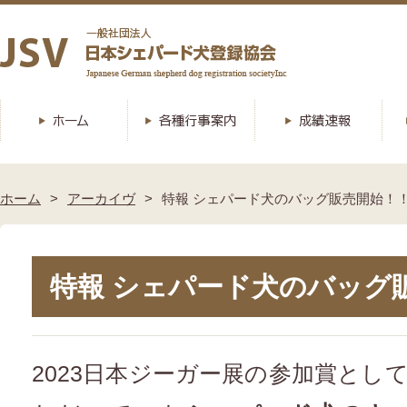
ホーム
アーカイヴ
特報 シェパード犬のバッグ販売開始！
特報 シェパード犬のバッグ
2023日本ジーガー展の参加賞とし