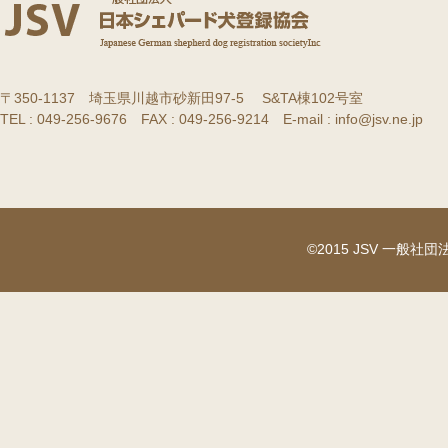
〒350-1137 埼玉県川越市砂新田97-5 S&TA棟102号室
TEL : 049-256-9676 FAX : 049-256-9214 E-mail : info@jsv.ne.jp
©2015 JSV 一般