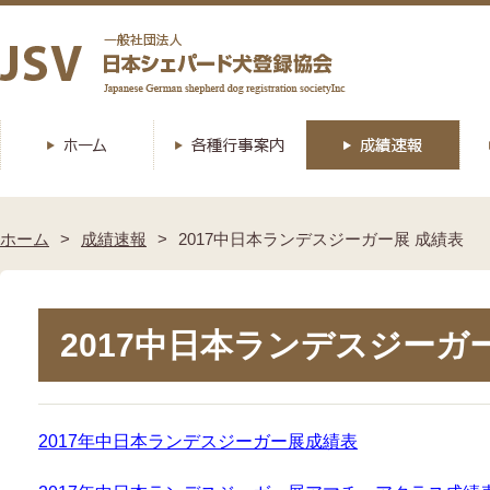
ホーム
成績速報
2017中日本ランデスジーガー展 成績表
2017中日本ランデスジーガ
2017年中日本ランデスジーガー展成績表