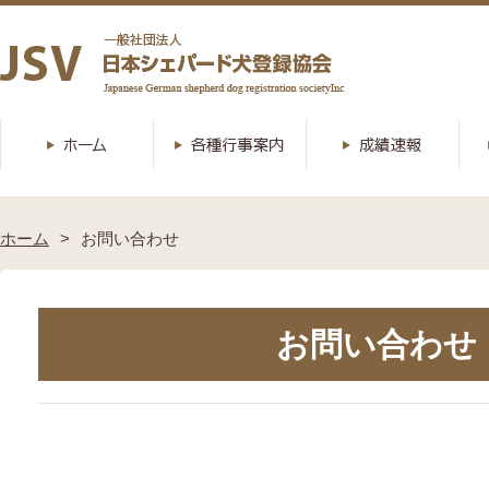
ホーム
お問い合わせ
お問い合わせ