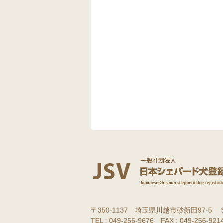
〒350-1137 埼玉県川越市砂新田97-5 
TEL : 049-256-9676 FAX : 049-256-9214 