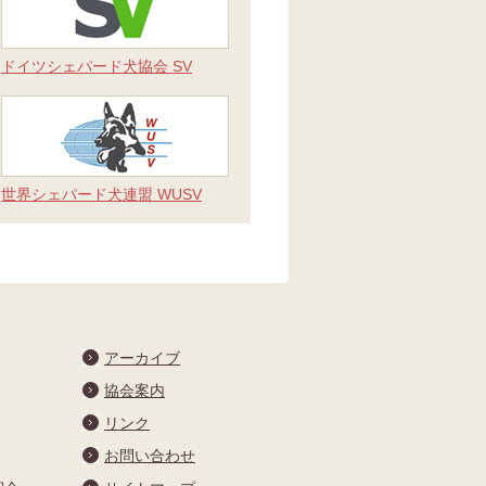
ドイツシェパード犬協会 SV
世界シェパード犬連盟 WUSV
アーカイブ
協会案内
リンク
お問い合わせ