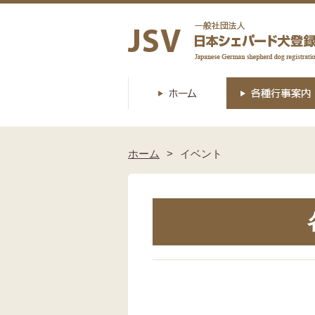
ホーム
イベント