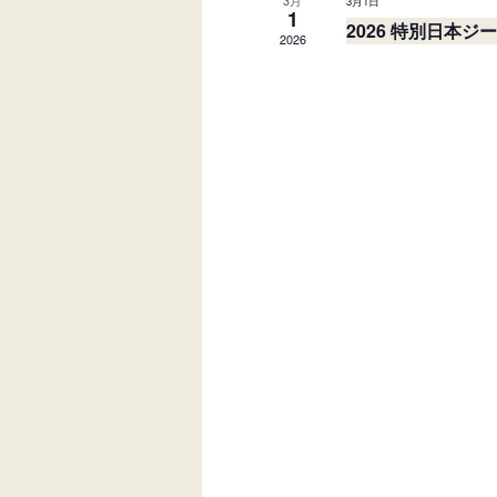
3月
3月1日
1
2026 特別日本
2026