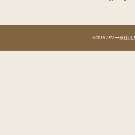
©2015 JSV 一般