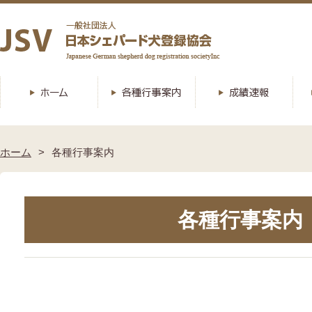
ホーム
各種行事案内
各種行事案内