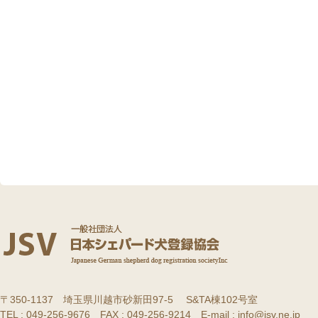
〒350-1137 埼玉県川越市砂新田97-5 S&TA棟102号室
TEL : 049-256-9676 FAX : 049-256-9214 E-mail : info@jsv.ne.jp