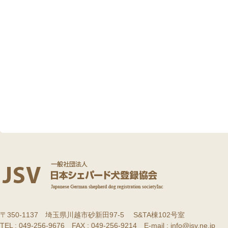
〒350-1137 埼玉県川越市砂新田97-5 S&TA棟102号室
TEL : 049-256-9676 FAX : 049-256-9214 E-mail : info@jsv.ne.jp