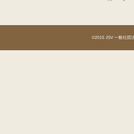
©2015 JSV 一般