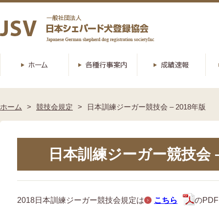
ホーム
競技会規定
日本訓練ジーガー競技会 – 2018年版
日本訓練ジーガー競技会 – 
2018日本訓練ジーガー競技会規定は
こちら
のPD