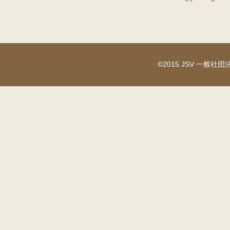
©2015 JSV 一般