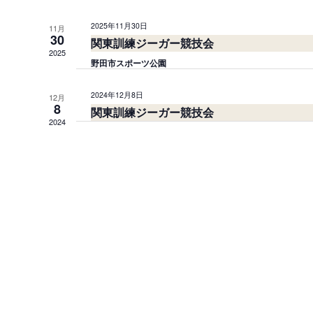
2025年11月30日
11月
30
関東訓練ジーガー競技会
2025
野田市スポーツ公園
2024年12月8日
12月
8
関東訓練ジーガー競技会
2024