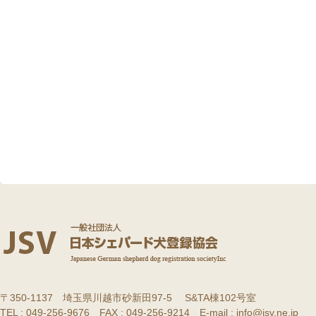
〒350-1137 埼玉県川越市砂新田97-5 S&TA棟102号室
TEL : 049-256-9676 FAX : 049-256-9214 E-mail : info@jsv.ne.jp