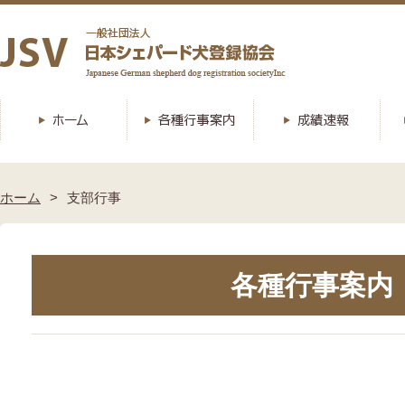
ホーム
支部行事
各種行事案内