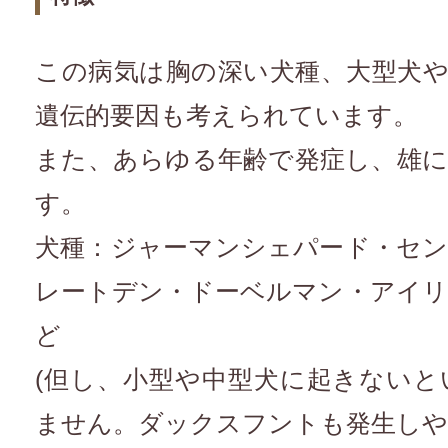
この病気は胸の深い犬種、大型犬
遺伝的要因も考えられています。
また、あらゆる年齢で発症し、雄
す。
犬種：ジャーマンシェパード・セ
レートデン・ドーベルマン・アイ
ど
(但し、小型や中型犬に起きない
ません。ダックスフントも発生しや