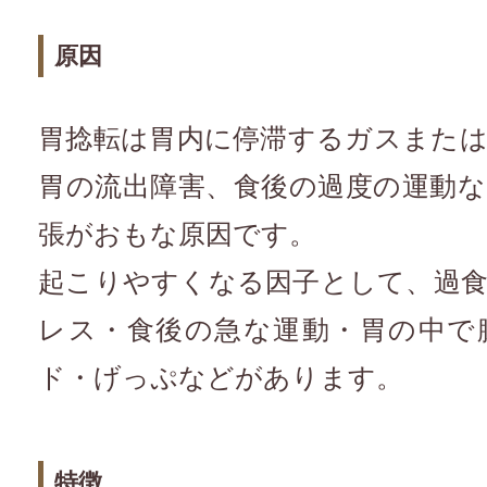
原因
胃捻転は胃内に停滞するガスまた
胃の流出障害、食後の過度の運動
張がおもな原因です。
起こりやすくなる因子として、過
レス・食後の急な運動・胃の中で
ド・げっぷなどがあります。
特徴