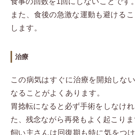
食事の回数を1回にしないことです。
また、食後の急激な運動も避ける
します。
治療
この病気はすぐに治療を開始しな
なることがよくあります。
胃捻転になると必ず手術をしなけ
た、残念ながら再発もよく起こりま
飼い主さんは回復期も特に気をつ