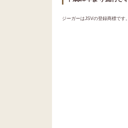
ジーガーはJSVの登録商標です