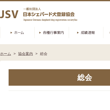
ホーム
協会案内
総会
総会