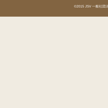
©2015 JSV 一般