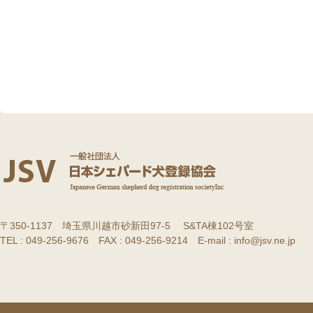
〒350-1137 埼玉県川越市砂新田97-5 S&TA棟102号室
TEL : 049-256-9676 FAX : 049-256-9214 E-mail : info@jsv.ne.jp