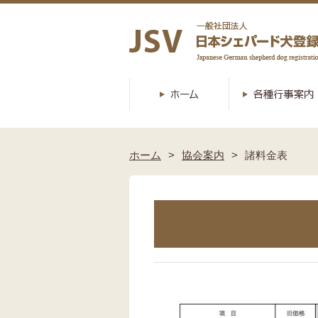
ホーム
協会案内
諸料金表