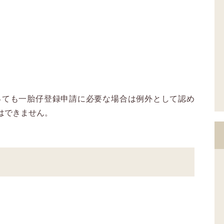
っても一胎仔登録申請に必要な場合は例外として認め
はできません。