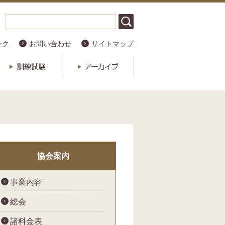
ンク
お問い合わせ
サイトマップ
協会案内
事業内容
総会
諸料金表