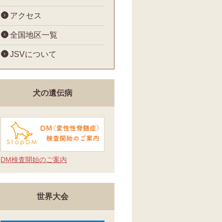
アクセス
全国地区一覧
JSVについて
犬の遺伝病
DM検査開始のご案内
世界大会