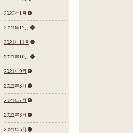
2022年1月
2021年12月
2021年11月
2021年10月
2021年9月
2021年8月
2021年7月
2021年6月
2021年5月