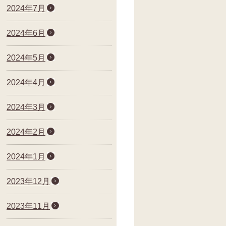
2024年7月
2024年6月
2024年5月
2024年4月
2024年3月
2024年2月
2024年1月
2023年12月
2023年11月