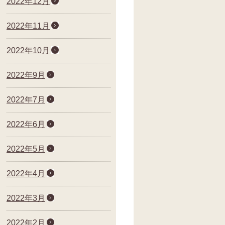
2022年12月
2022年11月
2022年10月
2022年9月
2022年7月
2022年6月
2022年5月
2022年4月
2022年3月
2022年2月