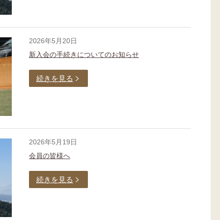
2026年5月20日
新入会の手続きについてのお知らせ
続きを見る
2026年5月19日
会員の皆様へ
続きを見る