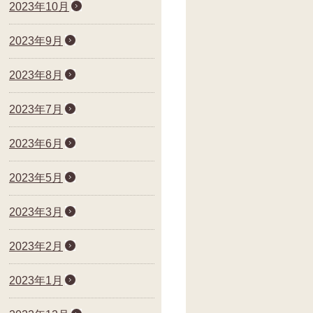
2023年10月
2023年9月
2023年8月
2023年7月
2023年6月
2023年5月
2023年3月
2023年2月
2023年1月