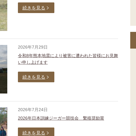
続きを見る
2026年7月29日
令和8年熊本地震により被害に遭われた皆様にお見舞
い申し上げます
続きを見る
2026年7月24日
2026年日本訓練ジーガー競技会 繫殖奨励賞
続きを見る