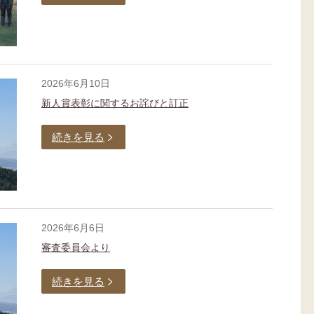
2026年6月10日
新人賞表彰に関するお詫びと訂正
続きを見る
2026年6月6日
審査委員会より
続きを見る