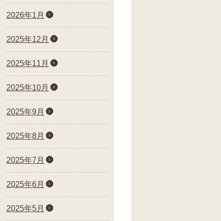
2026年1月
2025年12月
2025年11月
2025年10月
2025年9月
2025年8月
2025年7月
2025年6月
2025年5月