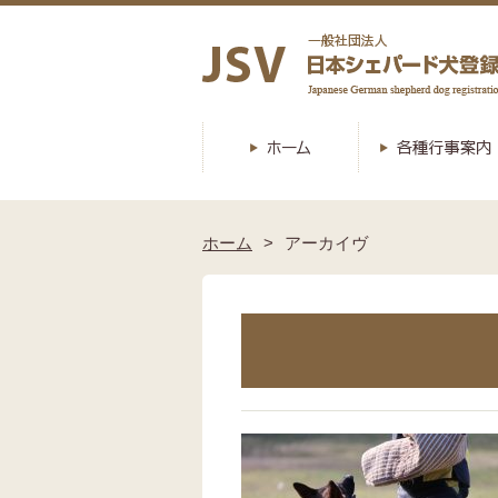
ホーム
アーカイヴ