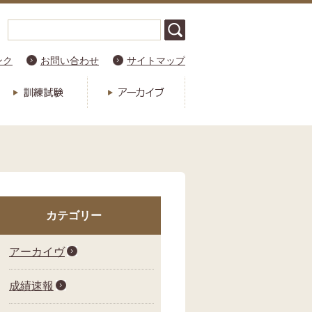
ンク
お問い合わせ
サイトマップ
カテゴリー
アーカイヴ
成績速報