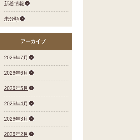
新着情報
未分類
アーカイブ
2026年7月
2026年6月
2026年5月
2026年4月
2026年3月
2026年2月