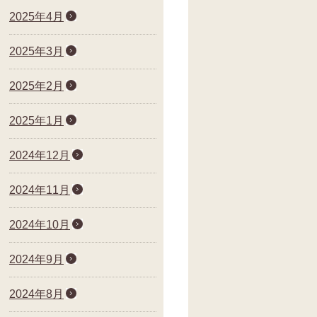
2025年4月
2025年3月
2025年2月
2025年1月
2024年12月
2024年11月
2024年10月
2024年9月
2024年8月