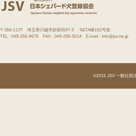
〒350-1137 埼玉県川越市砂新田97-5 S&TA棟102号室
TEL : 049-256-9676 FAX : 049-256-9214 E-mail : info@jsv.ne.jp
©2015 JSV 一般