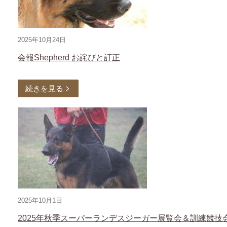
2025年10月24日
会報Shepherd お詫びと訂正
続きを見る
2025年10月1日
2025年秋季スーパーランデスジーガー展覧会＆訓練競技