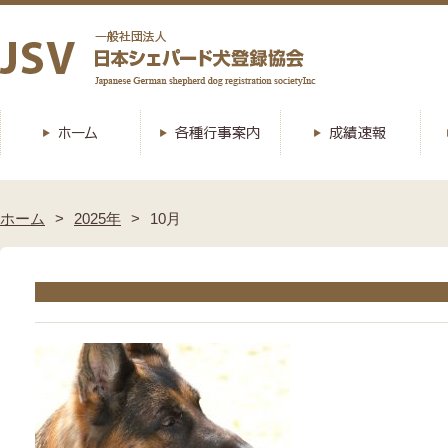
ホーム
2025年
10月