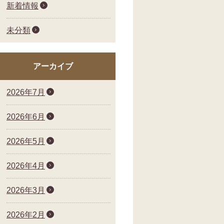
新着情報
未分類
アーカイブ
2026年7月
2026年6月
2026年5月
2026年4月
2026年3月
2026年2月