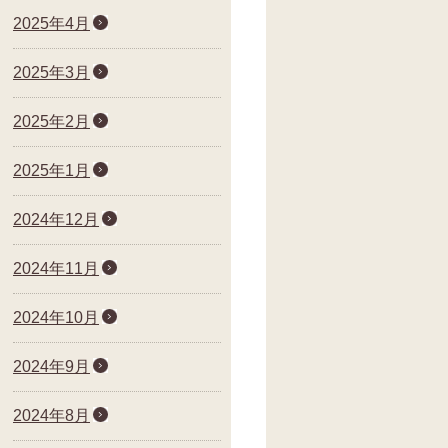
2025年4月
2025年3月
2025年2月
2025年1月
2024年12月
2024年11月
2024年10月
2024年9月
2024年8月