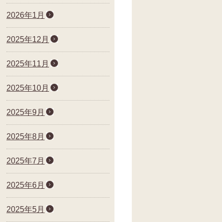
2026年1月
2025年12月
2025年11月
2025年10月
2025年9月
2025年8月
2025年7月
2025年6月
2025年5月