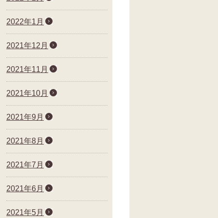
2022年1月
2021年12月
2021年11月
2021年10月
2021年9月
2021年8月
2021年7月
2021年6月
2021年5月