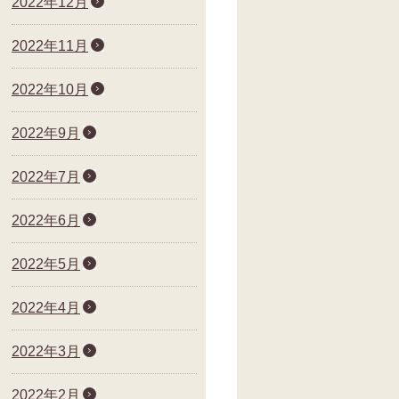
2022年12月
2022年11月
2022年10月
2022年9月
2022年7月
2022年6月
2022年5月
2022年4月
2022年3月
2022年2月