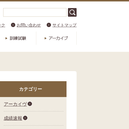
ンク
お問い合わせ
サイトマップ
カテゴリー
アーカイヴ
成績速報