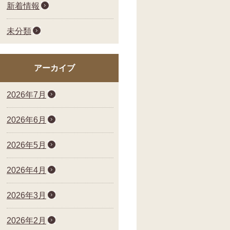
新着情報
未分類
アーカイブ
2026年7月
2026年6月
2026年5月
2026年4月
2026年3月
2026年2月