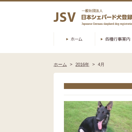
ホーム
2016年
4月