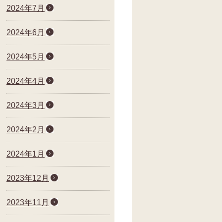
2024年7月
2024年6月
2024年5月
2024年4月
2024年3月
2024年2月
2024年1月
2023年12月
2023年11月