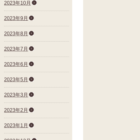
2023年10月
2023年9月
2023年8月
2023年7月
2023年6月
2023年5月
2023年3月
2023年2月
2023年1月