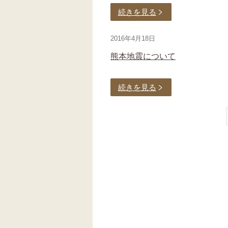
続きを見る
2016年4月18日
熊本地震について
続きを見る