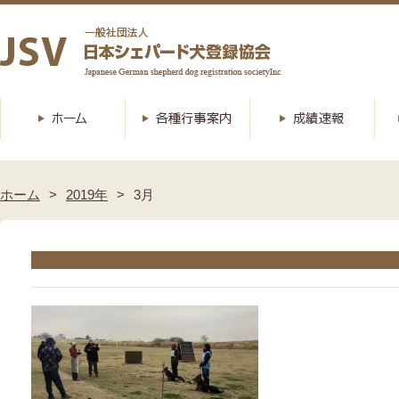
ホーム
2019年
3月