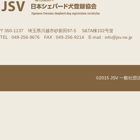
〒350-1137 埼玉県川越市砂新田97-5 S&TA棟102号室
TEL : 049-256-9676 FAX : 049-256-9214 E-mail : info@jsv.ne.jp
©2015 JSV 一般