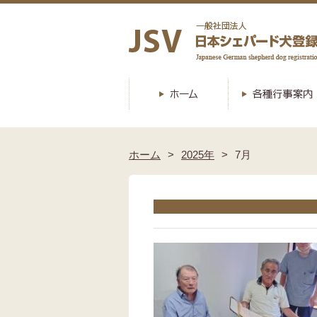
ホーム
2025年
7月