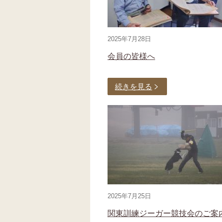
2025年7月28日
会員の皆様へ
続きを見る
2025年7月25日
関東訓練ジーガー競技会のご案