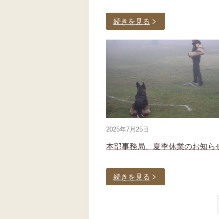
続きを見る
2025年7月25日
本部事務局、夏季休業のお知ら
続きを見る