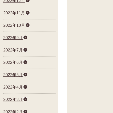
2022年12月
2022年11月
2022年10月
2022年9月
2022年7月
2022年6月
2022年5月
2022年4月
2022年3月
2022年2月