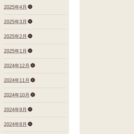
2025年4月
2025年3月
2025年2月
2025年1月
2024年12月
2024年11月
2024年10月
2024年9月
2024年8月