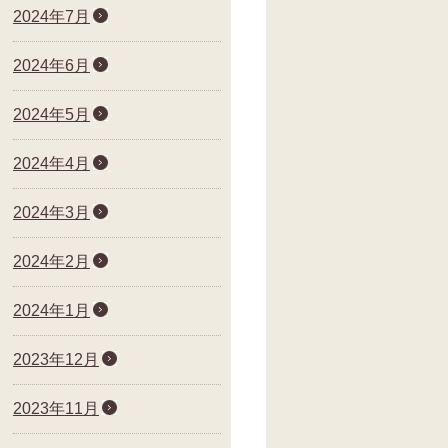
2024年7月
2024年6月
2024年5月
2024年4月
2024年3月
2024年2月
2024年1月
2023年12月
2023年11月