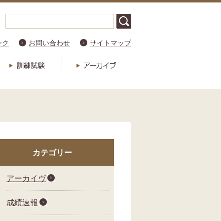
ンク
お問い合わせ
サイトマップ
カテゴリー
アーカイヴ
成績速報