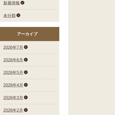
新着情報
未分類
アーカイブ
2026年7月
2026年6月
2026年5月
2026年4月
2026年3月
2026年2月