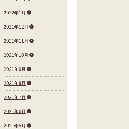
2022年1月
2021年12月
2021年11月
2021年10月
2021年9月
2021年8月
2021年7月
2021年6月
2021年5月