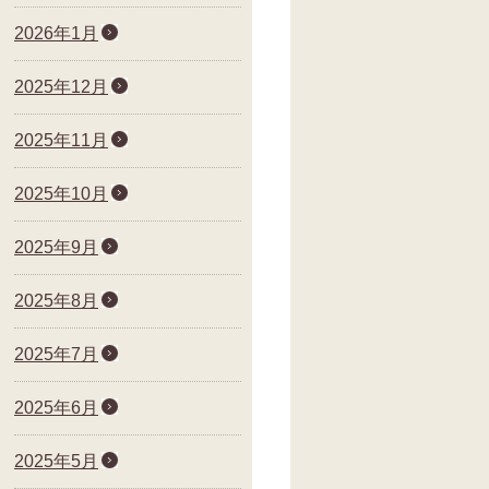
2026年1月
2025年12月
2025年11月
2025年10月
2025年9月
2025年8月
2025年7月
2025年6月
2025年5月