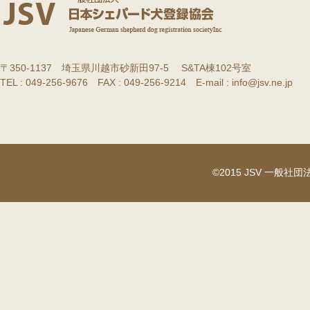
〒350-1137 埼玉県川越市砂新田97-5 S&TA棟102号室
TEL : 049-256-9676 FAX : 049-256-9214 E-mail : info@jsv.ne.jp
©2015 JSV 一般