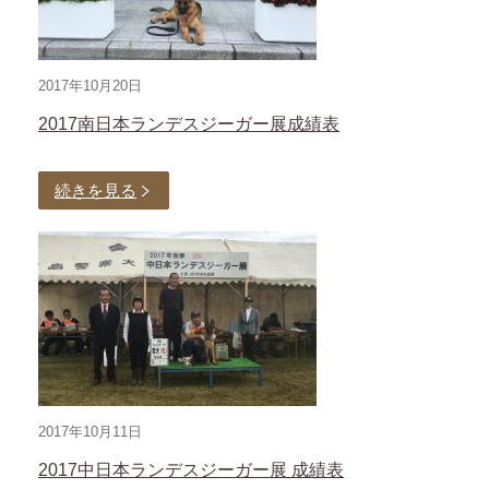
2017年10月20日
2017南日本ランデスジーガー展成績表
続きを見る
2017年10月11日
2017中日本ランデスジーガー展 成績表