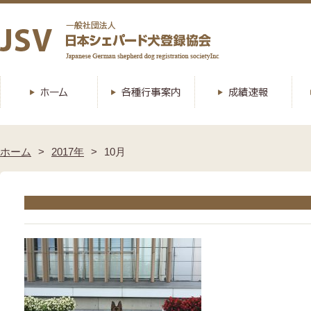
ホーム
2017年
10月