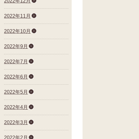
2022年12月
2022年11月
2022年10月
2022年9月
2022年7月
2022年6月
2022年5月
2022年4月
2022年3月
2022年2月