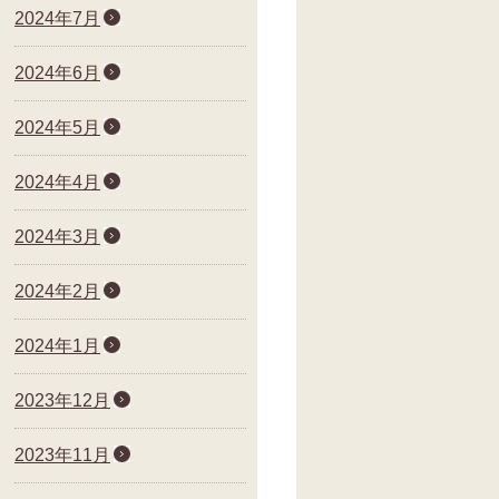
2024年7月
2024年6月
2024年5月
2024年4月
2024年3月
2024年2月
2024年1月
2023年12月
2023年11月