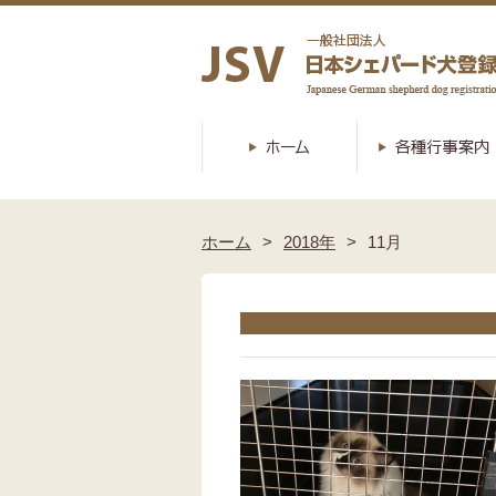
ホーム
2018年
11月