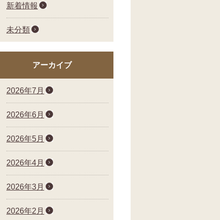
新着情報
未分類
アーカイブ
2026年7月
2026年6月
2026年5月
2026年4月
2026年3月
2026年2月