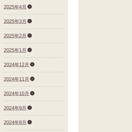
2025年4月
2025年3月
2025年2月
2025年1月
2024年12月
2024年11月
2024年10月
2024年9月
2024年8月