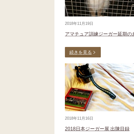
2018年11月19日
アマチュア訓練ジーガー延期の
続きを見る
2018年11月16日
2018日本ジーガー展 出陳目録