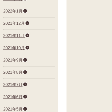
2022年1月
2021年12月
2021年11月
2021年10月
2021年9月
2021年8月
2021年7月
2021年6月
2021年5月