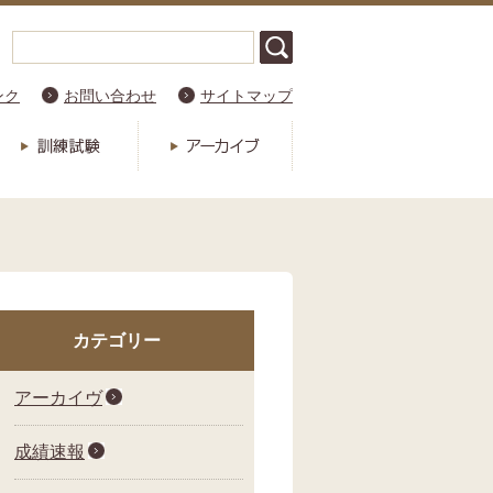
ンク
お問い合わせ
サイトマップ
カテゴリー
アーカイヴ
成績速報