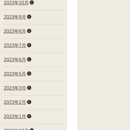
2023年10月
2023年9月
2023年8月
2023年7月
2023年6月
2023年5月
2023年3月
2023年2月
2023年1月