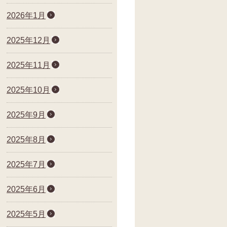
2026年1月
2025年12月
2025年11月
2025年10月
2025年9月
2025年8月
2025年7月
2025年6月
2025年5月