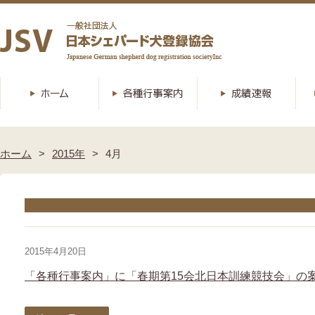
ホーム
2015年
4月
2015年4月20日
「各種行事案内」に「春期第15会北日本訓練競技会」の