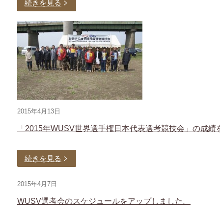
続きを見る
2015年4月13日
「2015年WUSV世界選手権日本代表選考競技会」の成
続きを見る
2015年4月7日
WUSV選考会のスケジュールをアップしました。