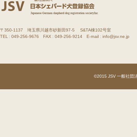
〒350-1137 埼玉県川越市砂新田97-5 S&TA棟102号室
TEL : 049-256-9676 FAX : 049-256-9214 E-mail : info@jsv.ne.jp
©2015 JSV 一般