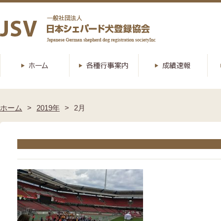
ホーム
2019年
2月