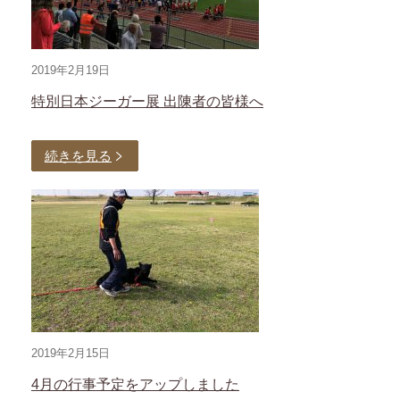
2019年2月19日
特別日本ジーガー展 出陳者の皆様へ
続きを見る
2019年2月15日
4月の行事予定をアップしました