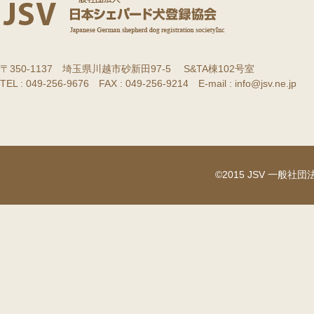
〒350-1137 埼玉県川越市砂新田97-5 S&TA棟102号室
TEL : 049-256-9676 FAX : 049-256-9214 E-mail : info@jsv.ne.jp
©2015 JSV 一般