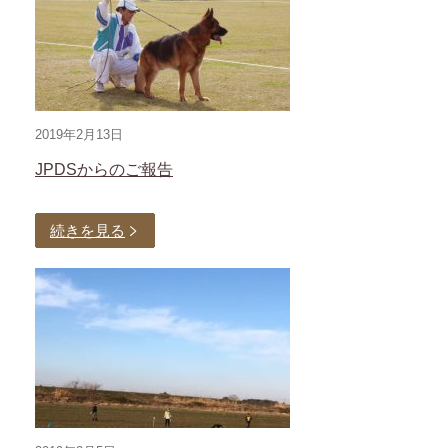
2019年2月13日
JPDSからのご報告
続きを見る