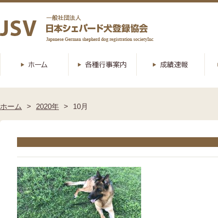
ホーム
2020年
10月