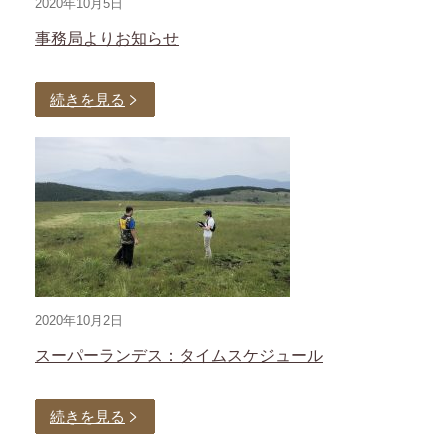
2020年10月5日
事務局よりお知らせ
続きを見る
2020年10月2日
スーパーランデス：タイムスケジュール
続きを見る