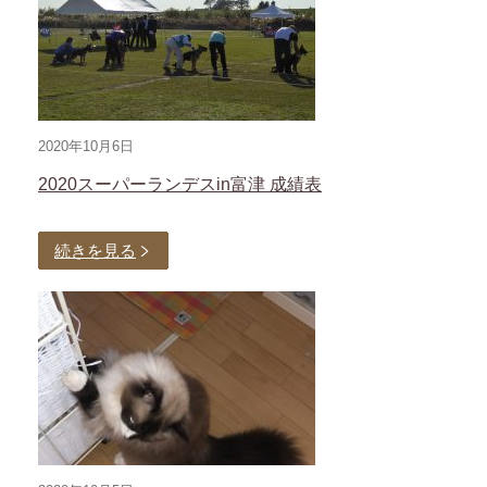
2020年10月6日
2020スーパーランデスin富津 成績表
続きを見る