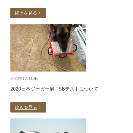
続きを見る
2020年10月13日
2020日本ジーガー展 TSBテストについて
続きを見る