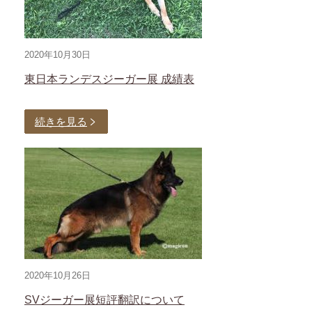
2020年10月30日
東日本ランデスジーガー展 成績表
続きを見る
2020年10月26日
SVジーガー展短評翻訳について