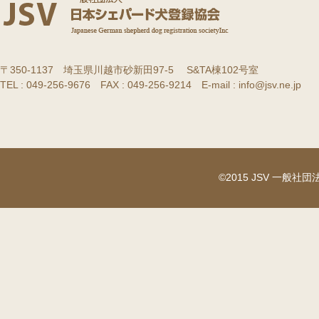
〒350-1137 埼玉県川越市砂新田97-5 S&TA棟102号室
TEL : 049-256-9676 FAX : 049-256-9214 E-mail : info@jsv.ne.jp
©2015 JSV 一般