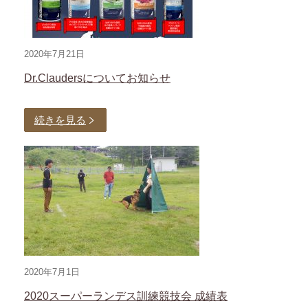
2020年7月21日
Dr.Claudersについてお知らせ
続きを見る
2020年7月1日
2020スーパーランデス訓練競技会 成績表