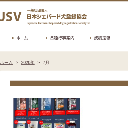
ホーム
2020年
7月