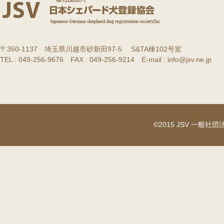
〒350-1137 埼玉県川越市砂新田97-5 S&TA棟102号室
TEL : 049-256-9676 FAX : 049-256-9214 E-mail : info@jsv.ne.jp
©2015 JSV 一般