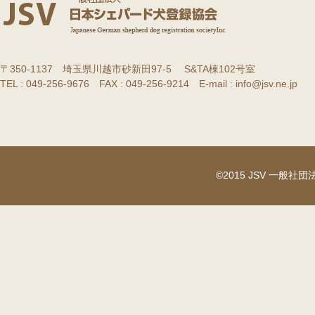
〒350-1137 埼玉県川越市砂新田97-5 S&TA棟102号室
TEL : 049-256-9676 FAX : 049-256-9214 E-mail : info@jsv.ne.jp
©2015 JSV 一般