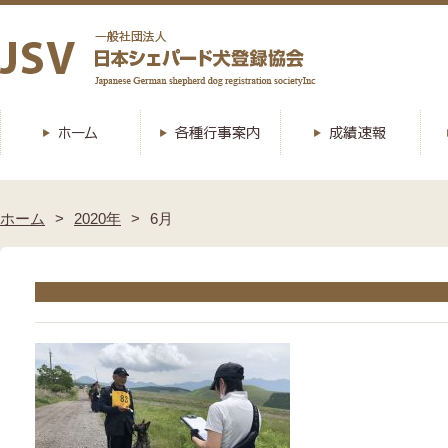
ホーム
2020年
6月