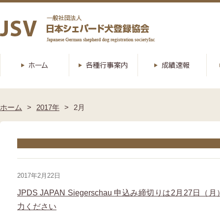
ホーム
2017年
2月
2017年2月22日
JPDS JAPAN Siegerschau 申込み締切りは2月2
力ください