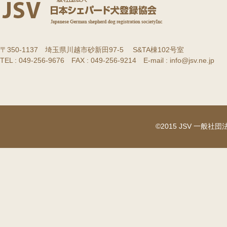
〒350-1137 埼玉県川越市砂新田97-5 S&TA棟102号室
TEL : 049-256-9676 FAX : 049-256-9214 E-mail : info@jsv.ne.jp
©2015 JSV 一般