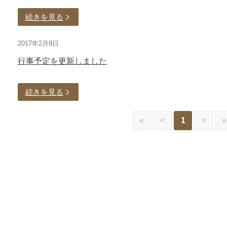
続きを見る
2017年2月9日
行事予定を更新しました
続きを見る
«
<
1
>
»