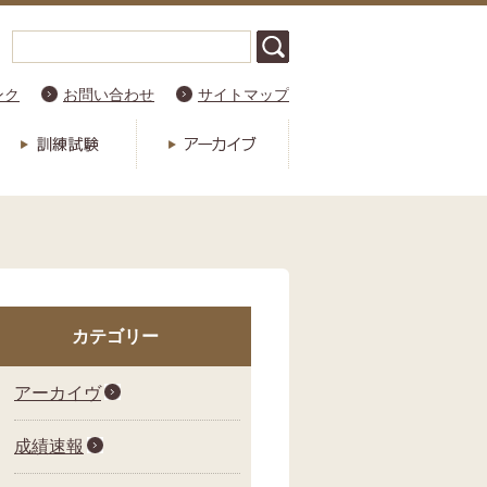
ンク
お問い合わせ
サイトマップ
カテゴリー
アーカイヴ
成績速報