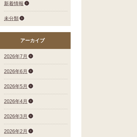
新着情報
未分類
アーカイブ
2026年7月
2026年6月
2026年5月
2026年4月
2026年3月
2026年2月