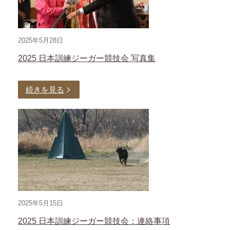
2025年5月28日
2025 日本訓練ジーガー競技会 写真集
続きを見る
2025年5月15日
2025 日本訓練ジーガー競技会：連絡事項