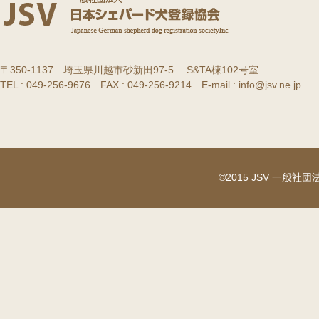
〒350-1137 埼玉県川越市砂新田97-5 S&TA棟102号室
TEL : 049-256-9676 FAX : 049-256-9214 E-mail : info@jsv.ne.jp
©2015 JSV 一般