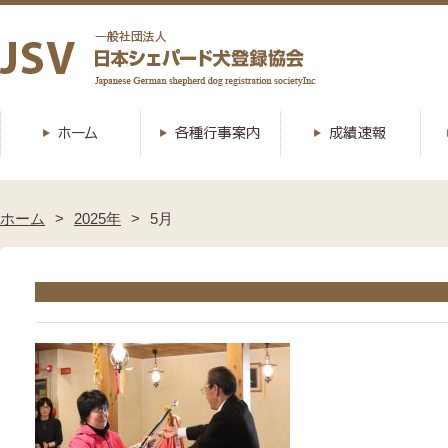
ホーム
2025年
5月