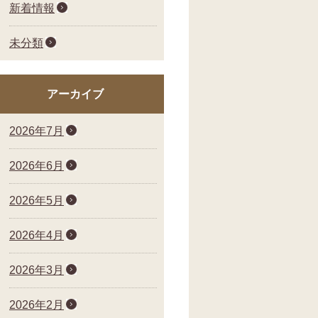
新着情報
未分類
アーカイブ
2026年7月
2026年6月
2026年5月
2026年4月
2026年3月
2026年2月