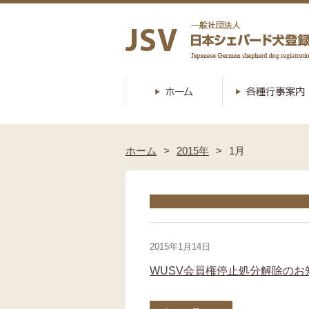
ホーム
2015年
1月
2015年1月14日
WUSV会員権停止処分解除のお