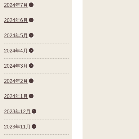
2024年7月
2024年6月
2024年5月
2024年4月
2024年3月
2024年2月
2024年1月
2023年12月
2023年11月