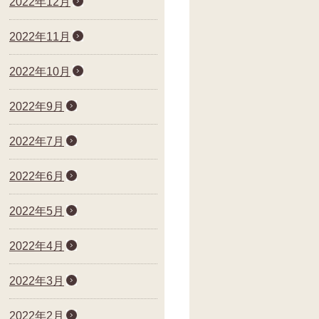
2022年12月
2022年11月
2022年10月
2022年9月
2022年7月
2022年6月
2022年5月
2022年4月
2022年3月
2022年2月