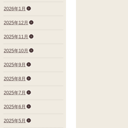
2026年1月
2025年12月
2025年11月
2025年10月
2025年9月
2025年8月
2025年7月
2025年6月
2025年5月