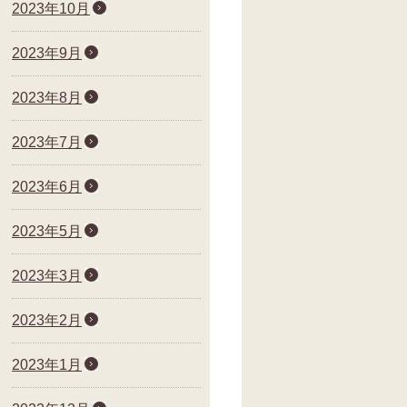
2023年10月
2023年9月
2023年8月
2023年7月
2023年6月
2023年5月
2023年3月
2023年2月
2023年1月