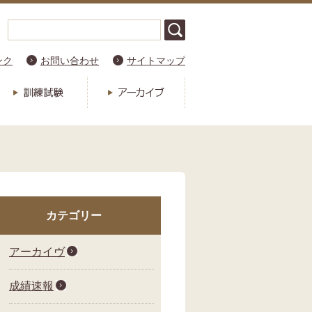
ンク
お問い合わせ
サイトマップ
カテゴリー
アーカイヴ
成績速報