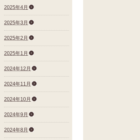
2025年4月
2025年3月
2025年2月
2025年1月
2024年12月
2024年11月
2024年10月
2024年9月
2024年8月