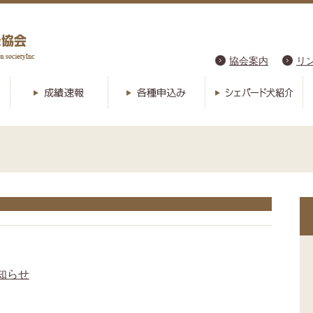
協会案内
リ
知らせ