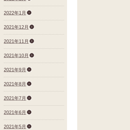
2022年1月
2021年12月
2021年11月
2021年10月
2021年9月
2021年8月
2021年7月
2021年6月
2021年5月