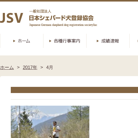
ホーム
2017年
4月