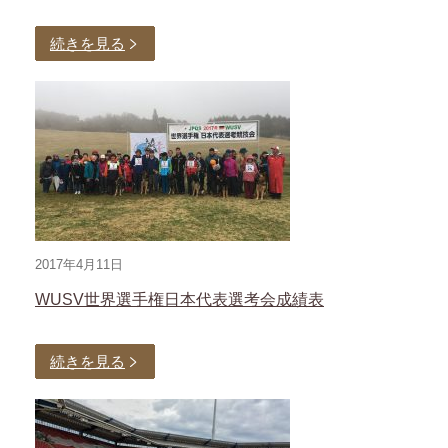
続きを見る
2017年4月11日
WUSV世界選手権日本代表選考会成績表
続きを見る