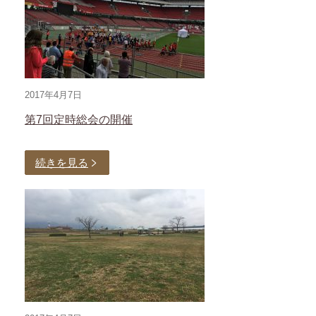
2017年4月7日
第7回定時総会の開催
続きを見る