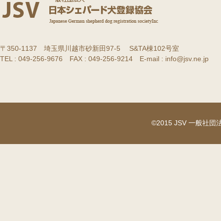
〒350-1137 埼玉県川越市砂新田97-5 S&TA棟102号室
TEL : 049-256-9676 FAX : 049-256-9214 E-mail : info@jsv.ne.jp
©2015 JSV 一般