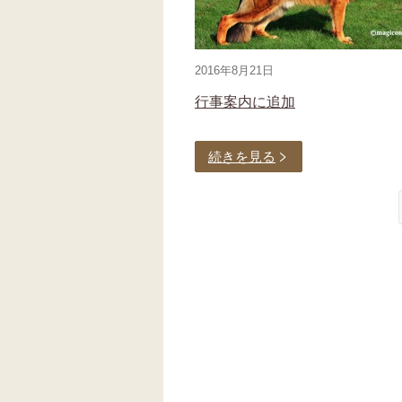
2016年8月21日
行事案内に追加
続きを見る