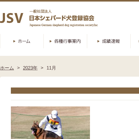
ホーム
2023年
11月