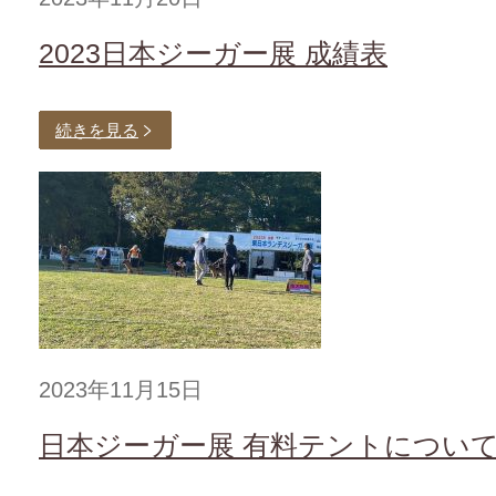
2023日本ジーガー展 成績表
続きを見る
2023年11月15日
日本ジーガー展 有料テントについ