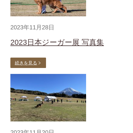
2023年11月28日
2023日本ジーガー展 写真集
続きを見る
2023年11月20日