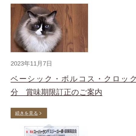
2023年11月7日
ベーシック・ボルコス・クロック2
分 賞味期限訂正のご案内
続きを見る