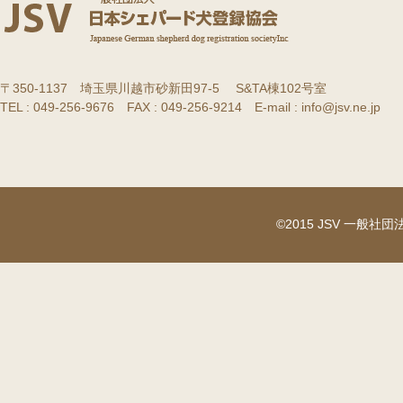
〒350-1137 埼玉県川越市砂新田97-5 S&TA棟102号室
TEL : 049-256-9676 FAX : 049-256-9214 E-mail : info@jsv.ne.jp
©2015 JSV 一般