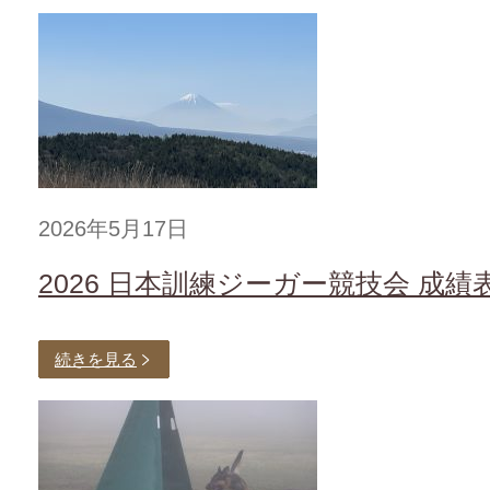
2026年5月17日
2026 日本訓練ジーガー競技会 成績
続きを見る