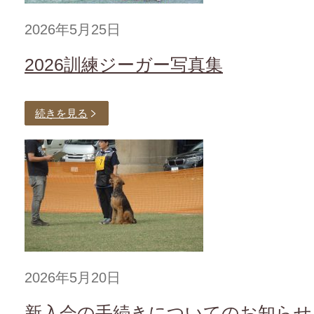
2026年5月25日
2026訓練ジーガー写真集
続きを見る
2026年5月20日
新入会の手続きについてのお知らせ