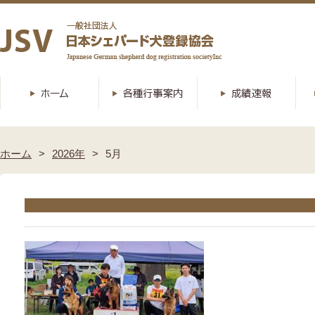
ホーム
2026年
5月