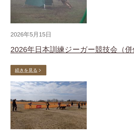
2026年5月15日
2026年日本訓練ジーガー競技会（併
続きを見る