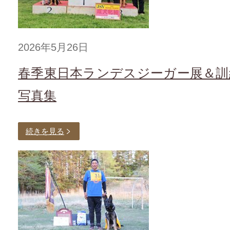
2026年5月26日
春季東日本ランデスジーガー展＆訓
写真集
続きを見る