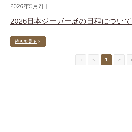
2026年5月7日
2026日本ジーガー展の日程について
続きを見る
«
<
1
>