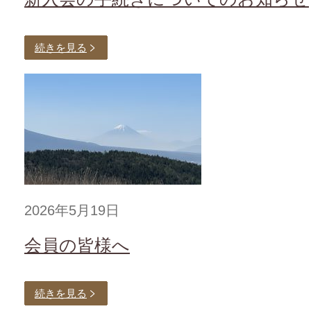
続きを見る
2026年5月19日
会員の皆様へ
続きを見る