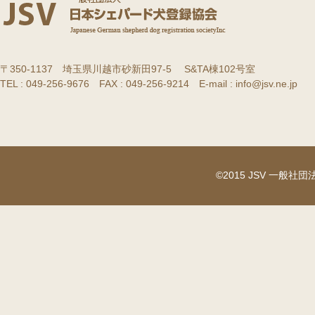
〒350-1137 埼玉県川越市砂新田97-5 S&TA棟102号室
TEL : 049-256-9676 FAX : 049-256-9214 E-mail : info@jsv.ne.jp
©2015 JSV 一般