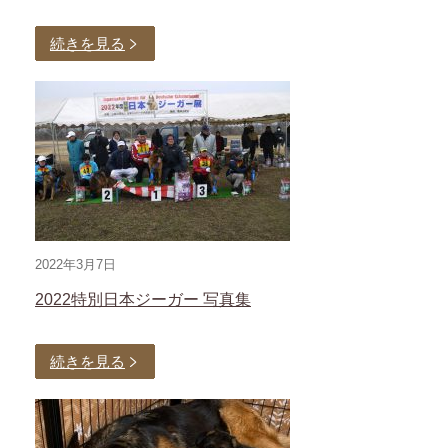
続きを見る
2022年3月7日
2022特別日本ジーガー 写真集
続きを見る