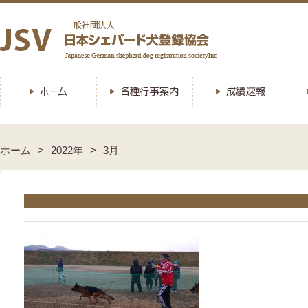
ホーム
2022年
3月