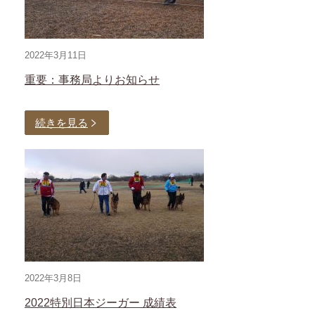
2022年3月11日
重要：事務局よりお知らせ
続きを見る
2022年3月8日
2022特別日本ジーガー 成績表