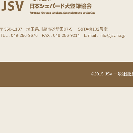
〒350-1137 埼玉県川越市砂新田97-5 S&TA棟102号室
TEL : 049-256-9676 FAX : 049-256-9214 E-mail : info@jsv.ne.jp
©2015 JSV 一般