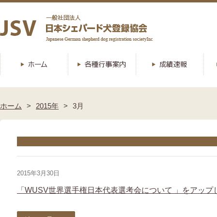
ホーム
2015年
3月
2015年3月30日
「WUSV世界選手権日本代表選考会について 」をアップ