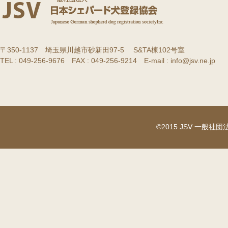
〒350-1137 埼玉県川越市砂新田97-5 S&TA棟102号室
TEL : 049-256-9676 FAX : 049-256-9214 E-mail : info@jsv.ne.jp
©2015 JSV 一般