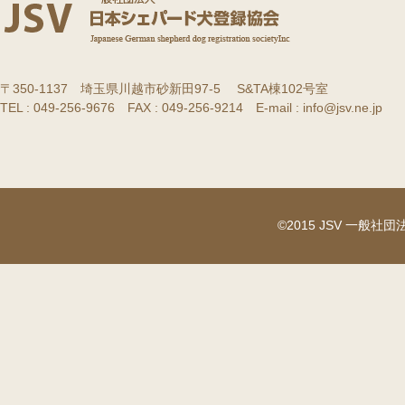
〒350-1137 埼玉県川越市砂新田97-5 S&TA棟102号室
TEL : 049-256-9676 FAX : 049-256-9214 E-mail : info@jsv.ne.jp
©2015 JSV 一般