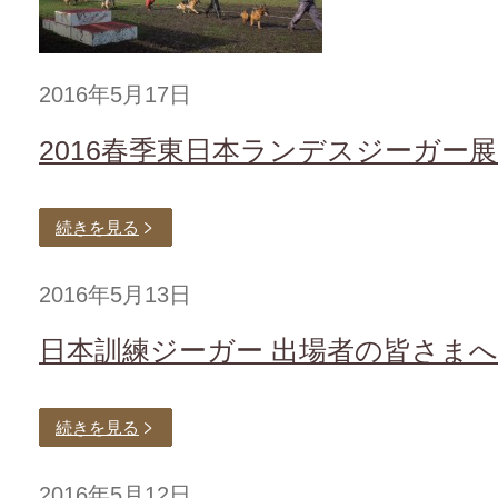
2016年5月17日
2016春季東日本ランデスジーガー展
続きを見る
2016年5月13日
日本訓練ジーガー 出場者の皆さま
続きを見る
2016年5月12日