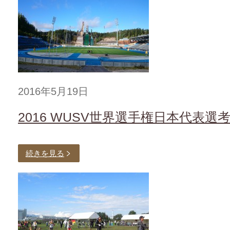
2016年5月19日
2016 WUSV世界選手権日本代表
続きを見る