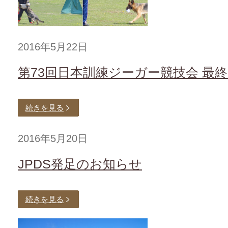
2016年5月22日
第73回日本訓練ジーガー競技会 最
続きを見る
2016年5月20日
JPDS発足のお知らせ
続きを見る