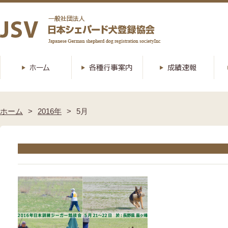
ホーム
2016年
5月