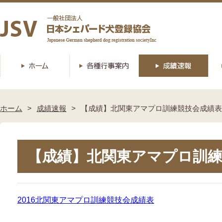
ホーム
成績速報
【成績】北関東アマプロ訓練競技会成績表
【成績】北関東アマプロ訓練
2016北関東アマプロ訓練競技会成績表