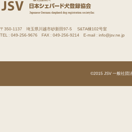
〒350-1137 埼玉県川越市砂新田97-5 S&TA棟102号室
TEL : 049-256-9676 FAX : 049-256-9214 E-mail : info@jsv.ne.jp
©2015 JSV 一般