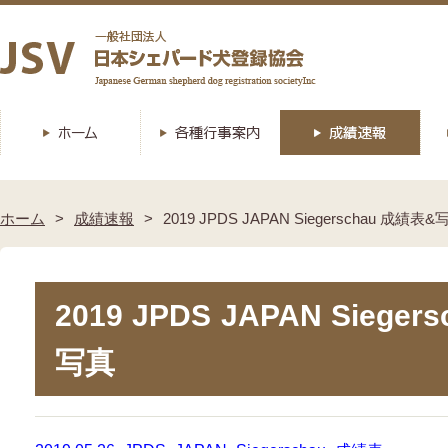
ホーム
成績速報
2019 JPDS JAPAN Siegerschau 成績表&
2019 JPDS JAPAN Siege
写真