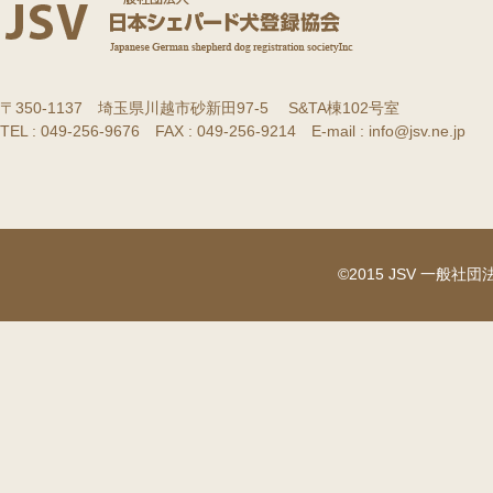
〒350-1137 埼玉県川越市砂新田97-5 S&TA棟102号室
TEL : 049-256-9676 FAX : 049-256-9214 E-mail : info@jsv.ne.jp
©2015 JSV 一般