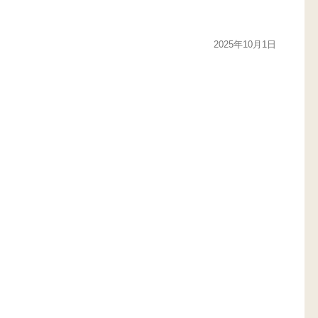
2025年10月1日