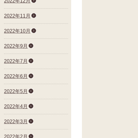
2022年12月
2022年11月
2022年10月
2022年9月
2022年7月
2022年6月
2022年5月
2022年4月
2022年3月
2022年2月