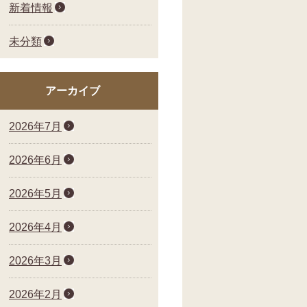
新着情報
未分類
アーカイブ
2026年7月
2026年6月
2026年5月
2026年4月
2026年3月
2026年2月