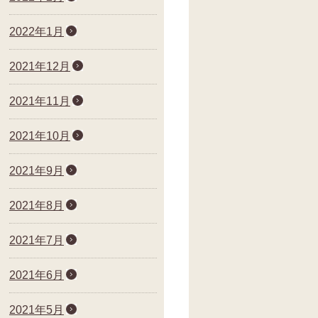
2022年1月
2021年12月
2021年11月
2021年10月
2021年9月
2021年8月
2021年7月
2021年6月
2021年5月