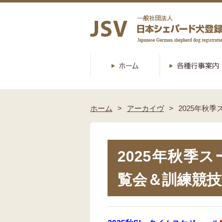
ホーム
アーカイヴ
2025年秋
2025年秋季
覧会＆訓練競技