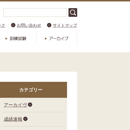
ンク
お問い合わせ
サイトマップ
カテゴリー
アーカイヴ
成績速報