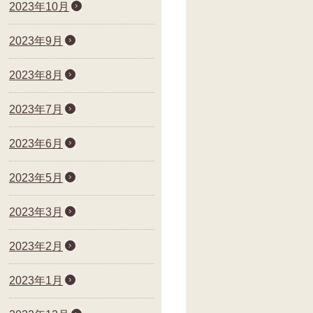
2023年10月
2023年9月
2023年8月
2023年7月
2023年6月
2023年5月
2023年3月
2023年2月
2023年1月