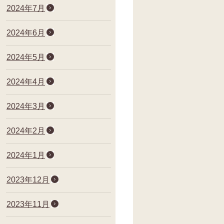
2024年7月
2024年6月
2024年5月
2024年4月
2024年3月
2024年2月
2024年1月
2023年12月
2023年11月