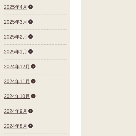
2025年4月
2025年3月
2025年2月
2025年1月
2024年12月
2024年11月
2024年10月
2024年9月
2024年8月