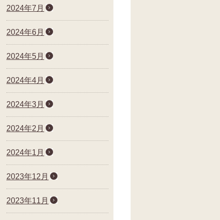
2024年7月
2024年6月
2024年5月
2024年4月
2024年3月
2024年2月
2024年1月
2023年12月
2023年11月