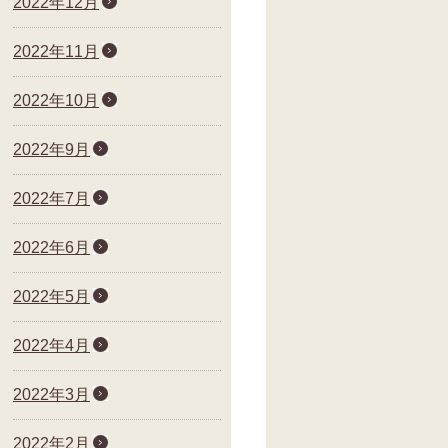
2022年12月
2022年11月
2022年10月
2022年9月
2022年7月
2022年6月
2022年5月
2022年4月
2022年3月
2022年2月