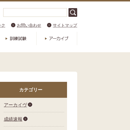
ンク
お問い合わせ
サイトマップ
カテゴリー
アーカイヴ
成績速報