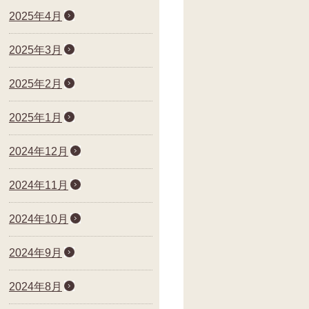
2025年4月
2025年3月
2025年2月
2025年1月
2024年12月
2024年11月
2024年10月
2024年9月
2024年8月