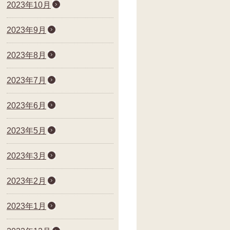
2023年10月
2023年9月
2023年8月
2023年7月
2023年6月
2023年5月
2023年3月
2023年2月
2023年1月