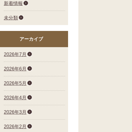
新着情報
未分類
アーカイブ
2026年7月
2026年6月
2026年5月
2026年4月
2026年3月
2026年2月