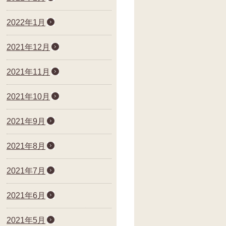
2022年1月
2021年12月
2021年11月
2021年10月
2021年9月
2021年8月
2021年7月
2021年6月
2021年5月