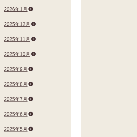
2026年1月
2025年12月
2025年11月
2025年10月
2025年9月
2025年8月
2025年7月
2025年6月
2025年5月