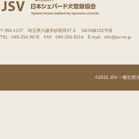
〒350-1137 埼玉県川越市砂新田97-5 S&TA棟102号室
TEL : 049-256-9676 FAX : 049-256-9214 E-mail : info@jsv.ne.jp
©2015 JSV 一般