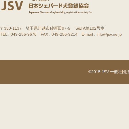
〒350-1137 埼玉県川越市砂新田97-5 S&TA棟102号室
TEL : 049-256-9676 FAX : 049-256-9214 E-mail : info@jsv.ne.jp
©2015 JSV 一般