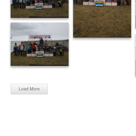
Load More