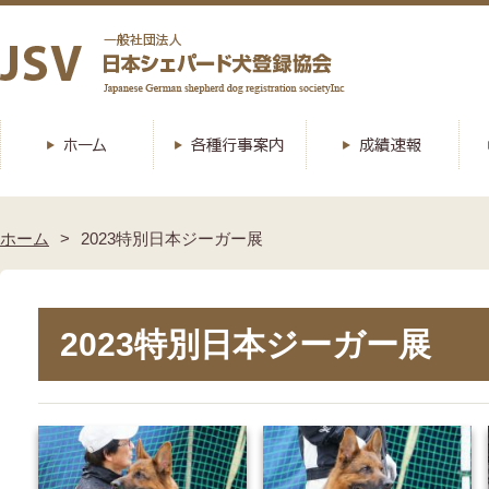
ホーム
2023特別日本ジーガー展
2023特別日本ジーガー展