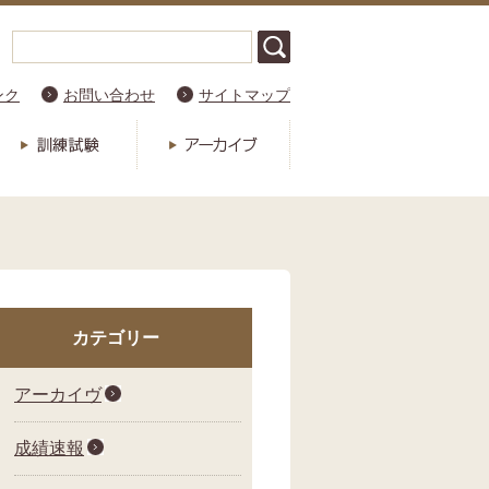
ンク
お問い合わせ
サイトマップ
カテゴリー
アーカイヴ
成績速報