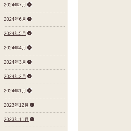
2024年7月
2024年6月
2024年5月
2024年4月
2024年3月
2024年2月
2024年1月
2023年12月
2023年11月