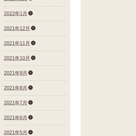
2022年1月
2021年12月
2021年11月
2021年10月
2021年9月
2021年8月
2021年7月
2021年6月
2021年5月