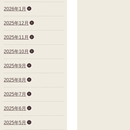
2026年1月
2025年12月
2025年11月
2025年10月
2025年9月
2025年8月
2025年7月
2025年6月
2025年5月