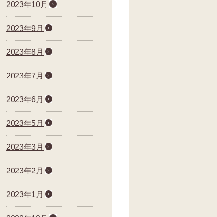
2023年10月
2023年9月
2023年8月
2023年7月
2023年6月
2023年5月
2023年3月
2023年2月
2023年1月