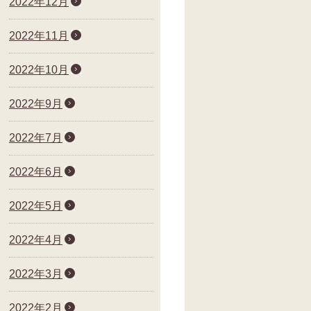
2022年12月
2022年11月
2022年10月
2022年9月
2022年7月
2022年6月
2022年5月
2022年4月
2022年3月
2022年2月