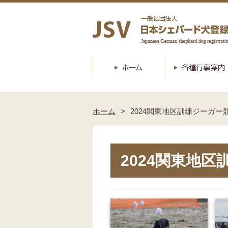
ホーム
2024関東地区訓練ジーガー
2024関東地