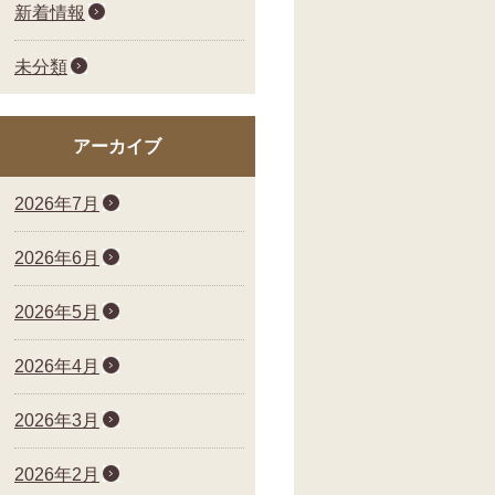
新着情報
未分類
アーカイブ
2026年7月
2026年6月
2026年5月
2026年4月
2026年3月
2026年2月