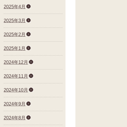
2025年4月
2025年3月
2025年2月
2025年1月
2024年12月
2024年11月
2024年10月
2024年9月
2024年8月