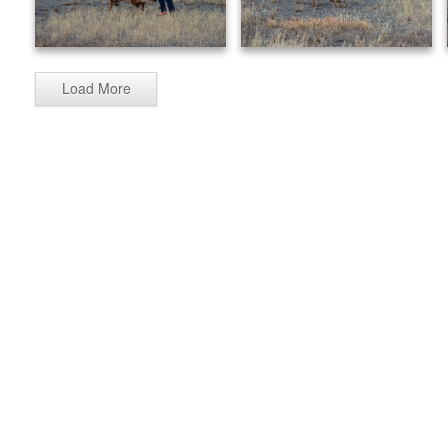
Load More