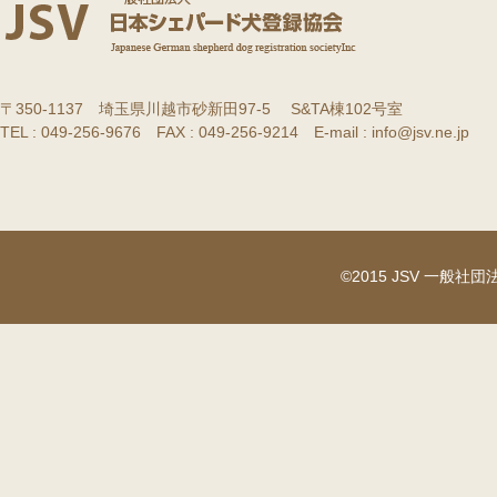
〒350-1137 埼玉県川越市砂新田97-5 S&TA棟102号室
TEL : 049-256-9676 FAX : 049-256-9214 E-mail : info@jsv.ne.jp
©2015 JSV 一般